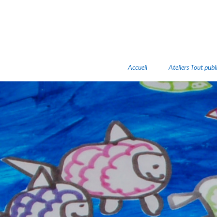
Accueil
Ateliers Tout publ