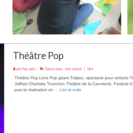
Théâtre Pop
par
Pop-up&
|
Classé dans :
Non classé
|
0
Théâtre Pop Livre Pop géant Tulipes, spectacle pour enfants
Jaffrès Charlotte Tronchon Théâtre de la Carreterie, Festival
puis la réalisation en …
Lire la suite­­