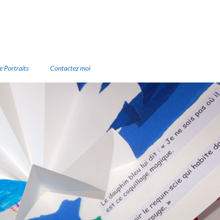
e Portraits
Contactez moi