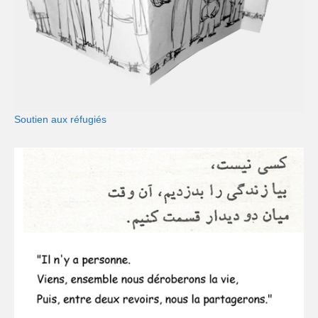
Soutien aux réfugiés