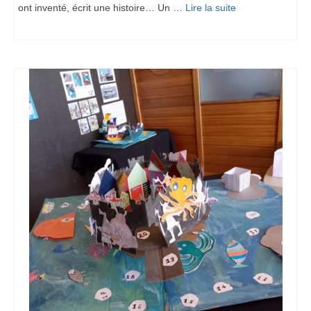
ont inventé, écrit une histoire… Un …
Lire la suite­­