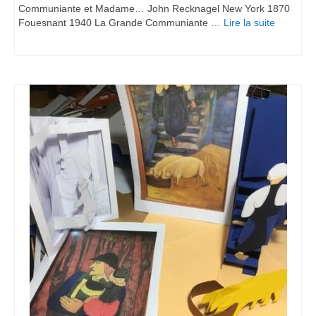
Communiante et Madame… John Recknagel New York 1870
Fouesnant 1940 La Grande Communiante …
Lire la suite­­