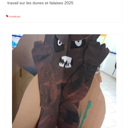
travail sur les dunes et falaises 2025
couleurs