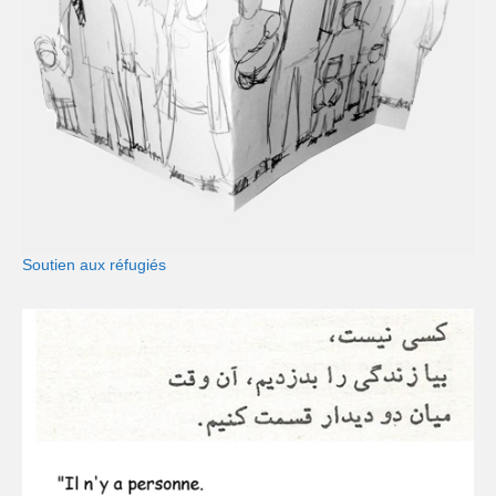
Soutien aux réfugiés