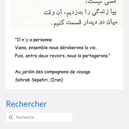
Rechercher
Rechercher
: