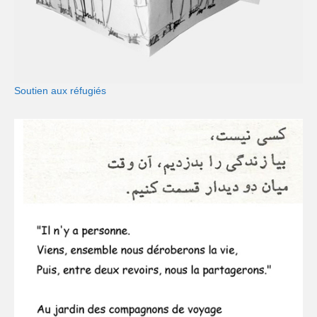
Soutien aux réfugiés