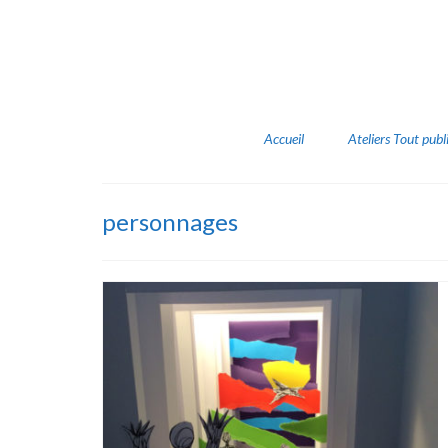
Accueil
Ateliers Tout publ
personnages