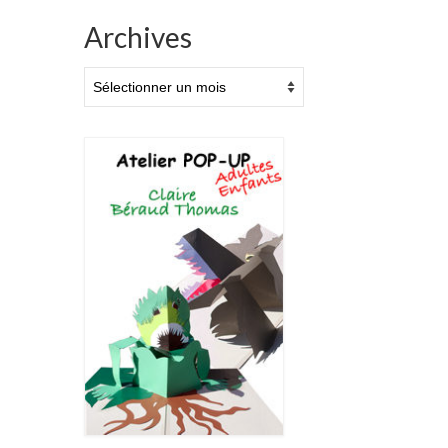
Archives
Archives