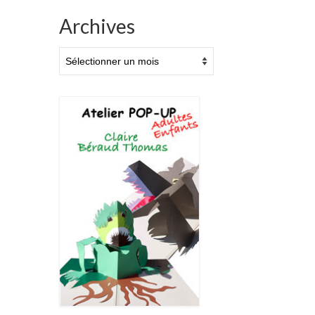
Archives
Archives