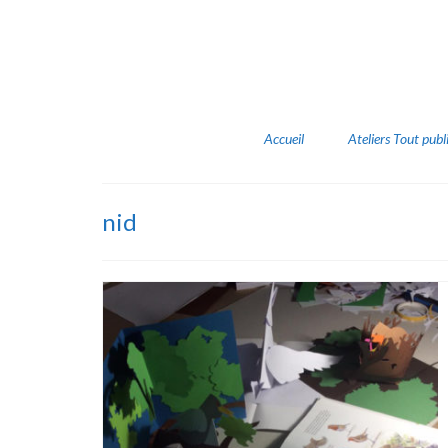
Accueil
Ateliers Tout publ
nid