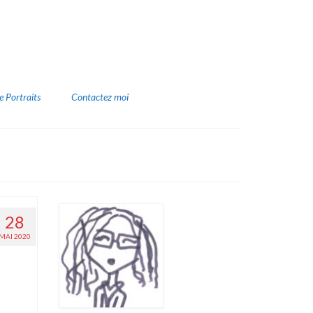
e Portraits
Contactez moi
28
MAI 2020