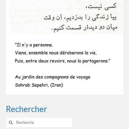
Rechercher
Rechercher
: